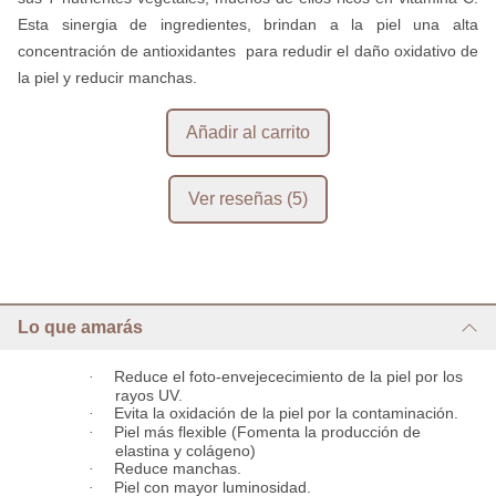
Esta sinergia de ingredientes, brindan a la piel una alta
concentración de antioxidantes para redudir el daño oxidativo de
la piel y reducir manchas.
Lo que amarás
·
Reduce el foto-envejececimiento de la piel por los
rayos UV.
·
Evita la oxidación de la piel por la contaminación.
·
Piel más flexible (Fomenta la producción de
elastina y colágeno)
·
Reduce manchas.
·
Piel con mayor luminosidad.