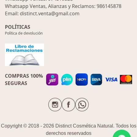
Whatsapp Ventas, Alianzas y Reclamos: 986145878
Email: distinct.venta@gmail.com
POLÍTICAS
Política de devolución
COMPRAS 100%
SEGURAS
Copyright © 2018 - 2026 Distinct Cosmética Natural. Todos los
derechos reservados