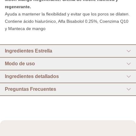
regenerante.
Ayuda a mantener la flexibilidad y evitar que los poros se dilaten.
Contiene ácido hialurónico, Alfa Bisabolol 0.25%, Coenzima Q10
y Manteca de mango
Ingredientes Estrella
Modo de uso
Ingredientes detallados
Preguntas Frecuentes