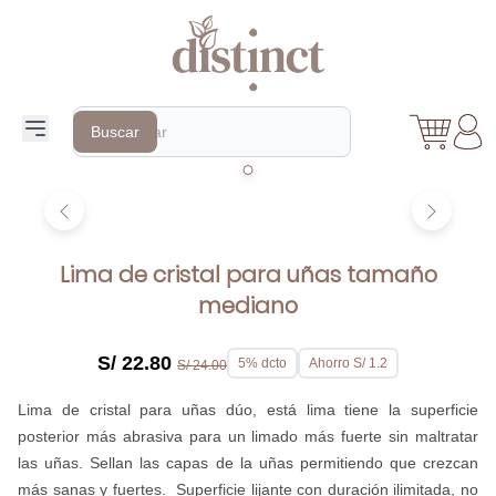
Search
Buscar
Lima de cristal para uñas tamaño
mediano
S/ 22.80
5% dcto
Ahorro S/ 1.2
S/ 24.00
Lima de cristal para uñas dúo, está lima tiene la superficie
posterior más abrasiva para un limado más fuerte sin maltratar
las uñas. Sellan las capas de la uñas permitiendo que crezcan
más sanas y fuertes. Superficie lijante con duración ilimitada, no