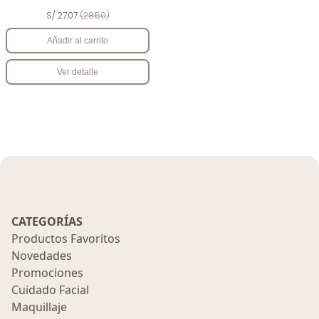
S/ 27.07
(28.50)
Añadir al carrito
Ver detalle
CATEGORÍAS
Productos Favoritos
Novedades
Promociones
Cuidado Facial
Maquillaje