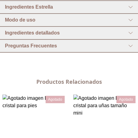
Ingredientes Estrella
Modo de uso
Ingredientes detallados
Preguntas Frecuentes
Productos Relacionados
Agotado
Agotado