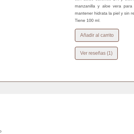
manzanilla y aloe vera para
mantener hidrata la piel y sin
Tiene 100 ml.
o