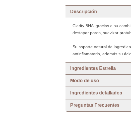
Descripción
Clarity BHA gracias a su combi
destapar poros, suavizar protube
Su soporte natural de ingredien
antinflamatorio, además su ácid
Ingredientes Estrella
Modo de uso
Ingredientes detallados
Preguntas Frecuentes