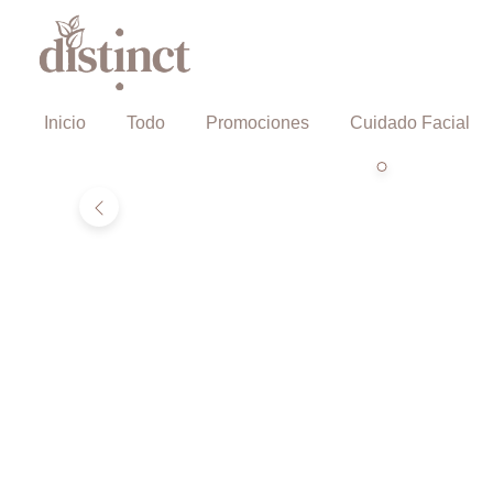
Inicio
Todo
Promociones
Cuidado Facial