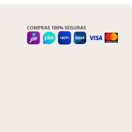
COMPRAS 100% SEGURAS