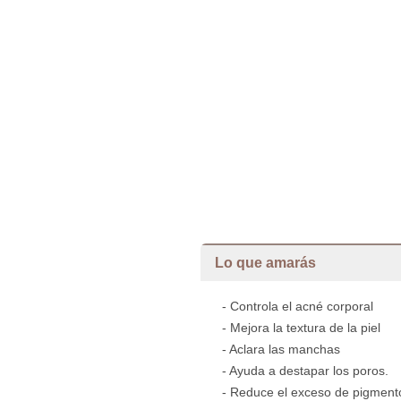
Lo que amarás
- Controla el acné corporal
- Mejora la textura de la piel
- Aclara las manchas
- Ayuda a destapar los poros.
- Reduce el exceso de pigment