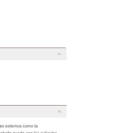
res externos como la