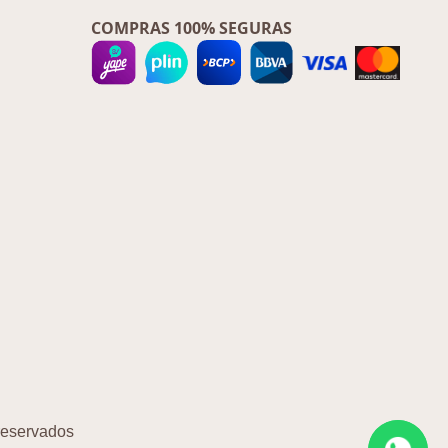
COMPRAS 100% SEGURAS
 reservados