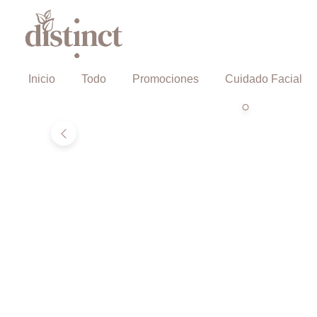
Inicio
Todo
Promociones
Cuidado Facial