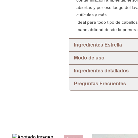
contaminación ambiental, el sol,
abiertas y por eso luego del lav
cutículas y más.
Ideal para todo tipo de cabellos
manejabilidad desde la primera
Ingredientes Estrella
Modo de uso
Ingredientes detallados
Preguntas Frecuentes