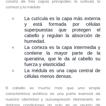
consta de tres capas principales: la cutícula, la
corteza y la médula.
La cutícula es la capa más externa
y está formada por células
superpuestas que protegen el
cabello y regulan la absorción de
humedad.
La corteza es la capa intermedia y
contiene la mayor parte de la
queratina, que le da al cabello su
fuerza y elasticidad.
La médula es una capa central de
células menos densas.
El cabello es mucho más que una simple
característica estética; es una parte esencial de
nuestra identidad y autoexpresión. Mantenerlo en
óptimas condiciones no solo es un asunto de