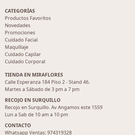
CATEGORÍAS
Productos Favoritos
Novedades
Promociones
Cuidado Facial
Maquillaje
Cuidado Capilar
Cuidado Corporal
TIENDA EN MIRAFLORES
Calle Esperanza 184 Piso 2 - Stand 46.
Martes a Sábado de 3 pm a 7 pm
RECOJO EN SURQUILLO
Recojo en Surquillo. Av Angamos este 1559
Lun a Sab de 10 am a 10 pm
CONTACTO
Whatsapp Ventas: 974319328