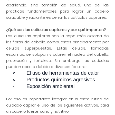
apariencia, sino también de salud. Una de las
prácticas fundamentales para lograr un cabello
saludable y radiante es cerrar las cutículas capilares.
¿Qué son las cutículas capilares y por qué importan?
Las cutículas capilares son la capa más externa de
las fibras del cabello, compuestas principalmente por
células superpuestas. Estas células, llamadas
escamas, se solapan y cubren el núcleo del cabello,
protección y fortaleza. Sin embargo, las cutículas
pueden abrirse debido a diversos factores:
El uso de herramientas de calor
Productos químicos agresivos
Exposición ambiental
Por eso es importante integrar en nuestra rutina de
cuidado capilar el uso de los siguientes activos, para
un cabello fuerte, sano y nutritivo: