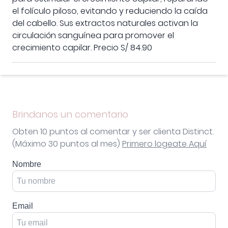
el folículo piloso, evitando y reduciendo la caída
del cabello. Sus extractos naturales activan la
circulación sanguínea para promover el
crecimiento capilar. Precio S/ 84.90
Brindanos un comentario
Obten 10 puntos al comentar y ser clienta Distinct.
(Máximo 30 puntos al mes)
Primero logeate Aquí
Nombre
Email