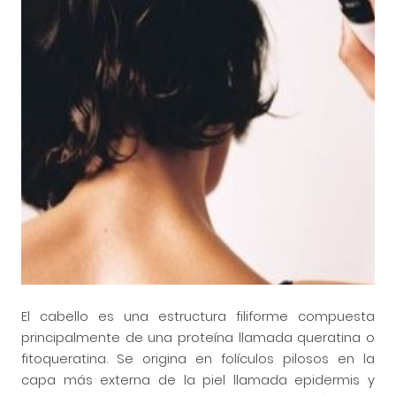
El cabello es una estructura filiforme compuesta
principalmente de una proteína llamada queratina o
fitoqueratina
. Se origina en folículos pilosos en la
capa más externa de la piel llamada epidermis y