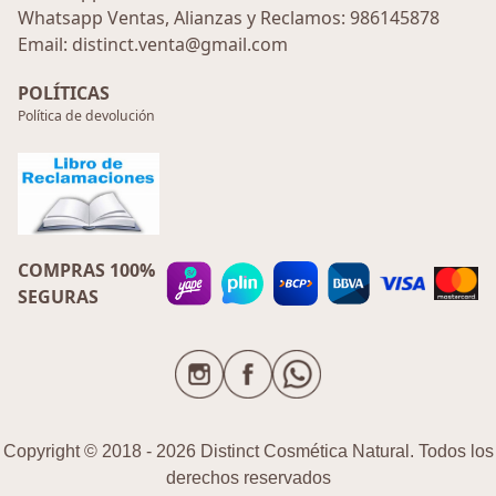
Whatsapp Ventas, Alianzas y Reclamos: 986145878
Email: distinct.venta@gmail.com
POLÍTICAS
Política de devolución
COMPRAS 100%
SEGURAS
Copyright © 2018 - 2026 Distinct Cosmética Natural. Todos los
derechos reservados