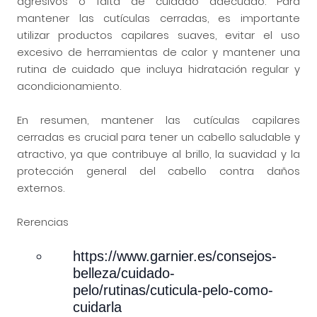
agresivos o falta de cuidado adecuado. Para
mantener las cutículas cerradas, es importante
utilizar productos capilares suaves, evitar el uso
excesivo de herramientas de calor y mantener una
rutina de cuidado que incluya hidratación regular y
acondicionamiento.
En resumen, mantener las cutículas capilares
cerradas es crucial para tener un cabello saludable y
atractivo, ya que contribuye al brillo, la suavidad y la
protección general del cabello contra daños
externos.
Rerencias
https://www.garnier.es/consejos-
belleza/cuidado-
pelo/rutinas/cuticula-pelo-como-
cuidarla