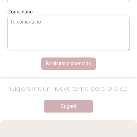
Comentario
Registrar comentario
Sugiereme un nuevo tema para el blog
Sugerir