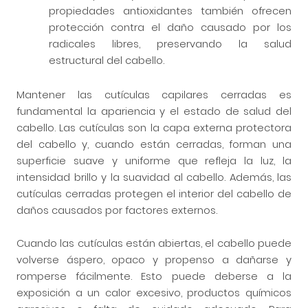
propiedades antioxidantes también ofrecen
protección contra el daño causado por los
radicales libres, preservando la salud
estructural del cabello.
Mantener las cutículas capilares cerradas es
fundamental la apariencia y el estado de salud del
cabello. Las cutículas son la capa externa protectora
del cabello y, cuando están cerradas, forman una
superficie suave y uniforme que refleja la luz, la
intensidad brillo y la suavidad al cabello. Además, las
cutículas cerradas protegen el interior del cabello de
daños causados por factores externos.
Cuando las cutículas están abiertas, el cabello puede
volverse áspero, opaco y propenso a dañarse y
romperse fácilmente. Esto puede deberse a la
exposición a un calor excesivo, productos químicos