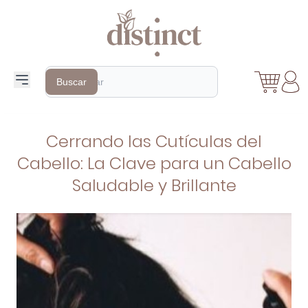
Search
Buscar
Cerrando las Cutículas del
Cabello: La Clave para un Cabello
Saludable y Brillante